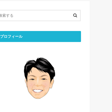
プロフィール