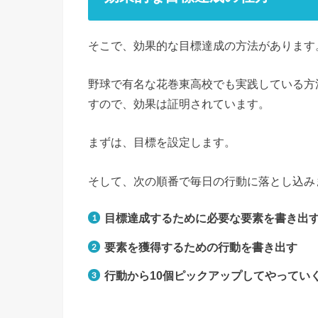
そこで、効果的な目標達成の方法があります
野球で有名な花巻東高校でも実践している方
すので、効果は証明されています。
まずは、目標を設定します。
そして、次の順番で毎日の行動に落とし込み
目標達成するために必要な要素を書き出
要素を獲得するための行動を書き出す
行動から10個ピックアップしてやってい