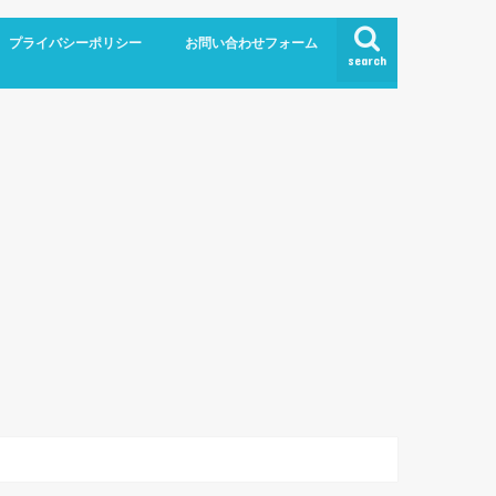
プライバシーポリシー
お問い合わせフォーム
search