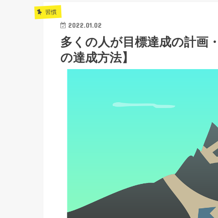
習慣
2022.01.02
多くの人が目標達成の計画
の達成方法】