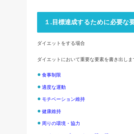
１.目標達成するために必要な
ダイエットをする場合
ダイエットにおいて重要な要素を書き出しま
食事制限
適度な運動
モチベーション維持
健康維持
周りの環境・協力