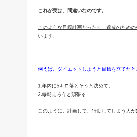
これが実は、間違いなのです。
このような目標計画だったり、達成のための
います。
例えば、ダイエットしようと目標を立てたと
1.年内に5キロ落とそうと決めて、
2.毎朝走ろうと頑張る
このように、計画して、行動してしまう人が