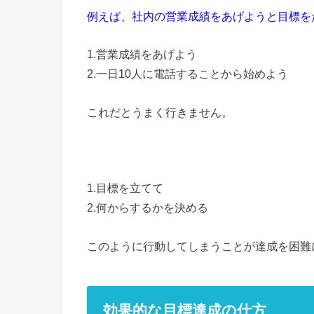
例えば、社内の営業成績をあげようと目
1.営業成績をあげよう
2.一日10人に電話することから始めよう
これだとうまく行きません。
1.目標を立てて
2.何からするかを決める
このように行動してしまうことが達成を困難
効果的な目標達成の仕方