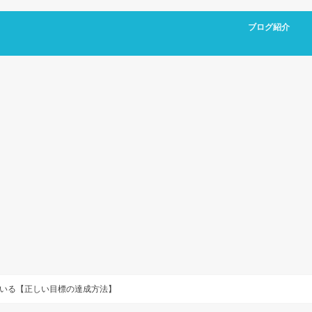
ブログ紹介
いる【正しい目標の達成方法】