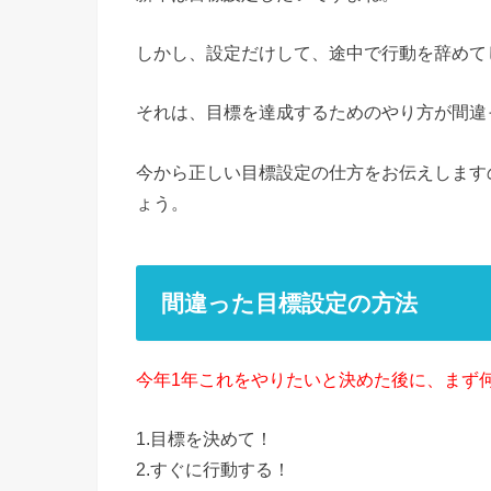
しかし、設定だけして、途中で行動を辞めて
それは、目標を達成するためのやり方が間違
今から正しい目標設定の仕方をお伝えします
ょう。
間違った目標設定の方法
今年1年これをやりたい
と決めた後に、まず
1.目標を決めて！
2.すぐに行動する！