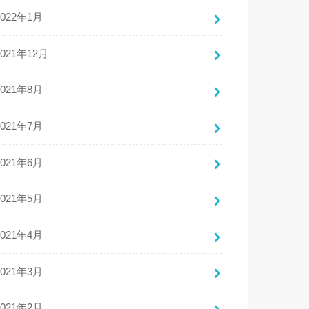
2022年1月
2021年12月
2021年8月
2021年7月
2021年6月
2021年5月
2021年4月
2021年3月
2021年2月