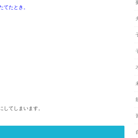
標をたてたとき。
にしてしまいます。