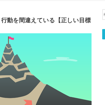
・行動を間違えている【正しい目標